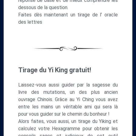
réponse de base et de mieux comprendre les
dessous de la question.
Faites dès maintenant un tirage de l’ oracle
des lettres
Tirage du Yi King gratuit!
Laissez-vous aussi guider par la sagesse du
livre des mutations, un des plus ancien
ouvrage Chinois. Grâce au Yi Ching vous avez
entre les mains un véritable ami qui sera là
pour vous guider sur le chemin du bonheur !
Alors faites, vous aussi, un tirage du Yiking et
calculez votre Hexagramme pour obtenir les
conseils sages et judicieux de cet outil