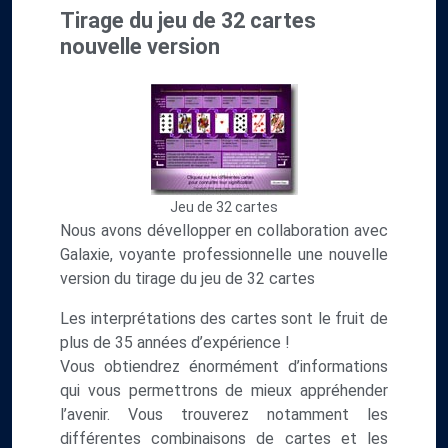
Tirage du jeu de 32 cartes
nouvelle version
Jeu de 32 cartes
Nous avons dévellopper en collaboration avec
Galaxie, voyante professionnelle une nouvelle
version du tirage du jeu de 32 cartes
Les interprétations des cartes sont le fruit de
plus de 35 années d’expérience !
Vous obtiendrez énormément d’informations
qui vous permettrons de mieux appréhender
l’avenir. Vous trouverez notamment les
différentes combinaisons de cartes et les