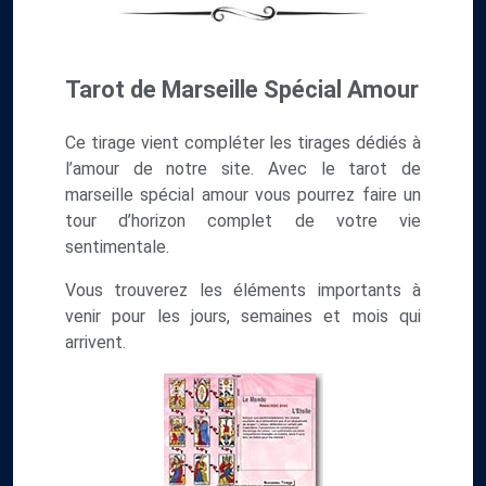
Tarot de Marseille Spécial Amour
Ce tirage vient compléter les tirages dédiés à
l’amour de notre site. Avec le tarot de
marseille spécial amour vous pourrez faire un
tour d’horizon complet de votre vie
sentimentale.
Vous trouverez les éléments importants à
venir pour les jours, semaines et mois qui
arrivent.