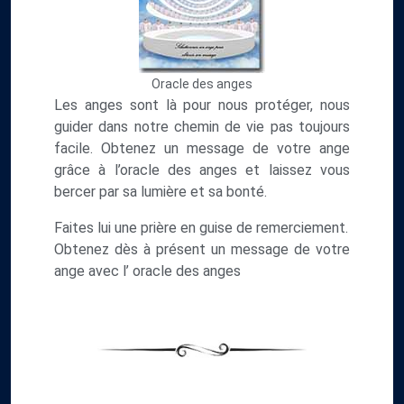
Oracle des anges
Les anges sont là pour nous protéger, nous
guider dans notre chemin de vie pas toujours
facile. Obtenez un message de votre ange
grâce à l’oracle des anges et laissez vous
bercer par sa lumière et sa bonté.
Faites lui une prière en guise de remerciement.
Obtenez dès à présent un message de votre
ange avec l’ oracle des anges