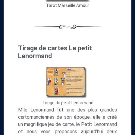
Tarot Marseille Amour
Tirage de cartes Le petit
Lenormand
Tirage du petit Lenormand
Mlle Lenormand fût une des plus grandes
cartomanciennes de son époque, elle a créé
un magnifique jeu de carte, le Petit Lenormand
et nous vous proposons aujourd’hui deux