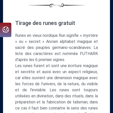
Tirage des runes gratuit
Runes en vieux nordique Run signifie « mystère
» ou « secret » Ancien alphabet magique et
sacré des peuples germano-scandinaves. La
liste des caractères est nommée FUTHARK
d’après les 6 premier signes.
Les runes furent et sont une écriture magique
et secrète et aussi avec un aspect religieux,
car elles ouvrent une dimension magique avec
les forces de l’univers, de la nature, du visible
et de l’invisible. Les runes sont toujours
utilisées en divination, dans des rituels, dans la
préparation et la fabrication de talisman, dans
ce cas il faut bien connaitre le sens des runes