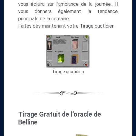
vous éclaira sur l’ambiance de la journée.. Il
vous donnera également la tendance
principale de la semaine.
Faites dès maintenant votre Tirage quotidien
Tirage quotidien
Tirage Gratuit de l’oracle de
Belline