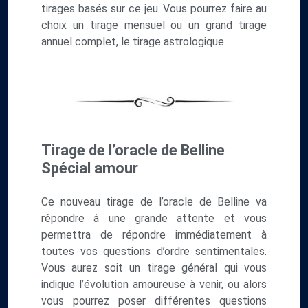
tirages basés sur ce jeu. Vous pourrez faire au
choix un tirage mensuel ou un grand tirage
annuel complet, le tirage astrologique.
Tirage de l’oracle de Belline
Spécial amour
Ce nouveau tirage de l’oracle de Belline va
répondre à une grande attente et vous
permettra de répondre immédiatement à
toutes vos questions d’ordre sentimentales.
Vous aurez soit un tirage général qui vous
indique l’évolution amoureuse à venir, ou alors
vous pourrez poser différentes questions