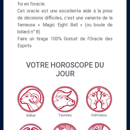
foi en l’oracle.
Cet oracle est une excellente aide à la prise
de décisions difficiles, c’est une variante de la
fameuse « Magic Eight Ball » (ou boule de
billard n° 8).
Faire un tirage 100% Gratuit de l’Oracle des
Esprits
VOTRE HOROSCOPE DU
JOUR
Gémeaux
Taureau
Bélier