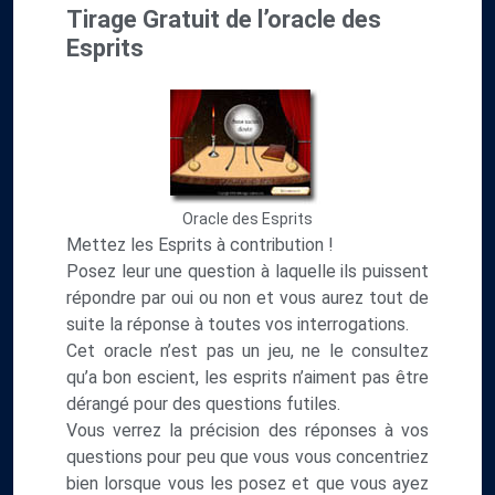
Tirage Gratuit de l’oracle des
Esprits
Oracle des Esprits
Mettez les Esprits à contribution !
Posez leur une question à laquelle ils puissent
répondre par oui ou non et vous aurez tout de
suite la réponse à toutes vos interrogations.
Cet oracle n’est pas un jeu, ne le consultez
qu’a bon escient, les esprits n’aiment pas être
dérangé pour des questions futiles.
Vous verrez la précision des réponses à vos
questions pour peu que vous vous concentriez
bien lorsque vous les posez et que vous ayez