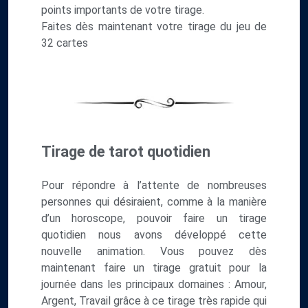
points importants de votre tirage.
Faites dès maintenant votre tirage du jeu de
32 cartes
Tirage de tarot quotidien
Pour répondre à l’attente de nombreuses
personnes qui désiraient, comme à la manière
d’un horoscope, pouvoir faire un tirage
quotidien nous avons développé cette
nouvelle animation. Vous pouvez dès
maintenant faire un tirage gratuit pour la
journée dans les principaux domaines : Amour,
Argent, Travail grâce à ce tirage très rapide qui