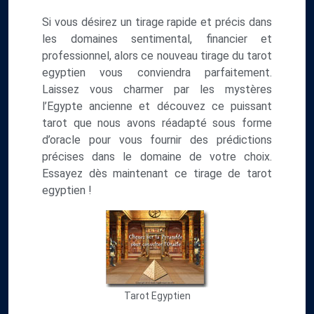
Si vous désirez un tirage rapide et précis dans
les domaines sentimental, financier et
professionnel, alors ce nouveau tirage du tarot
egyptien vous conviendra parfaitement.
Laissez vous charmer par les mystères
l’Egypte ancienne et découvez ce puissant
tarot que nous avons réadapté sous forme
d’oracle pour vous fournir des prédictions
précises dans le domaine de votre choix.
Essayez dès maintenant ce tirage de tarot
egyptien !
Tarot Egyptien