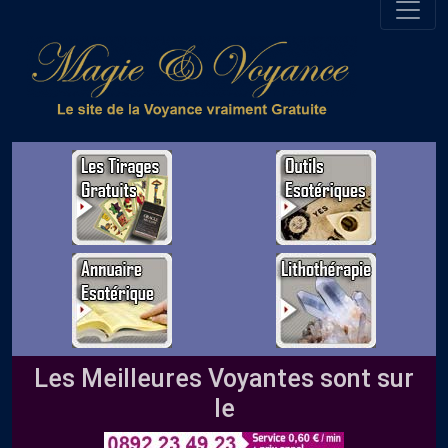
Les Meilleures Voyantes sont sur
le