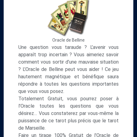
Oracle de Belline
Une question vous taraude ? L’avenir vous
apparaît trop incertain ? Vous aimeriez savoir
comment vous sortir d’une mauvaise situation
? L’Oracle de Belline peut vous aider ! Ce jeu
hautement magnétique et bénéfique saura
répondre à toutes les questions importantes
que vous vous posez.
Totalement Gratuit, vous pourrez poser à
l’Oracle toutes les questions que vous
désirez… Vous constaterez par vous-même la
puissance de ce tarot plus précis que le tarot
de Marseille.
Faire un tirage 100% Gratuit de l’Oracle de