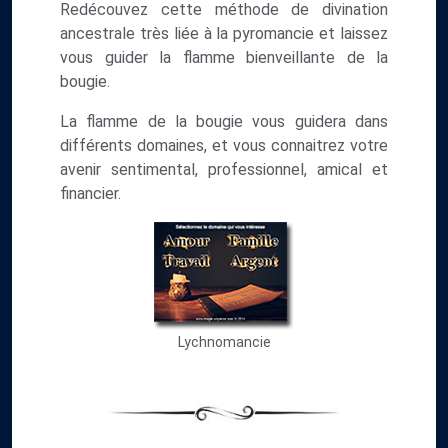
Redécouvez cette méthode de divination
ancestrale très liée à la pyromancie et laissez
vous guider la flamme bienveillante de la
bougie.
La flamme de la bougie vous guidera dans
différents domaines, et vous connaitrez votre
avenir sentimental, professionnel, amical et
financier.
Lychnomancie