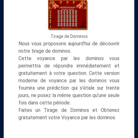
Tirage de Dominos
Nous vous proposons aujourd’hui de découvrir
notre tirage de dominos.
Cette voyance par les dominos vous
permettra de répondre immédiatement et
gratuitement à votre question. Cette version
moderne de voyance par les dominos vous
fournira une prédiction qui s’étale sur trente
jours, ne posez la même question qu’une seule
fois dans cette période.
Faites un Tirage de Dominos et Obtenez
gratuitement votre Voyance par les dominos