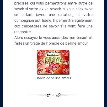
précises qui vous permettrons entre autre de
savoir si votre ex va revenir, si vous allez avoir
un enfant (avec une datation), si votre
compagnon est fidèle. Il permettra également
aux célibataires de savoir s’ils vont faire une
rencontre.
Alors essayez le vous aussi dès maintenant et
faites un tirage de l’ oracle de belline amour
Oracle de belline amour