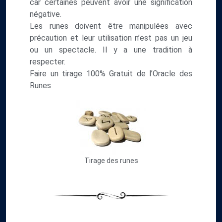
car certaines peuvent avoir une signification
négative.
Les runes doivent être manipulées avec
précaution et leur utilisation n’est pas un jeu
ou un spectacle. Il y a une tradition à
respecter.
Faire un tirage 100% Gratuit de l’Oracle des
Runes
Tirage des runes