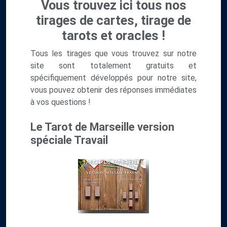
Vous trouvez ici tous nos
tirages de cartes, tirage de
tarots et oracles !
Tous les tirages que vous trouvez sur notre
site sont totalement gratuits et
spécifiquement développés pour notre site,
vous pouvez obtenir des réponses immédiates
à vos questions !
Le Tarot de Marseille version
spéciale Travail