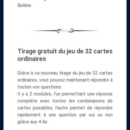
Belline
Tirage gratuit du jeu de 32 cartes
ordinaires
Grâce à ce nouveau tirage du jeu de 32 cartes
ordinaires, vous pouvez maintenant répondre à
toutes vos questions.
Il y a 2 modules, l’un permettant une réponse
complète avec toutes les combinaisons de
cartes possibles, l’autre permet de répondre
rapidement à une question par oui ou non
grâce aux 4 As