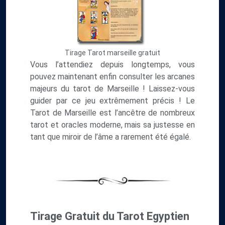
Tirage Tarot marseille gratuit
Vous l’attendiez depuis longtemps, vous
pouvez maintenant enfin consulter les arcanes
majeurs du tarot de Marseille ! Laissez-vous
guider par ce jeu extrêmement précis ! Le
Tarot de Marseille est l’ancêtre de nombreux
tarot et oracles moderne, mais sa justesse en
tant que miroir de l’âme a rarement été égalé.
Tirage Gratuit du Tarot Egyptien