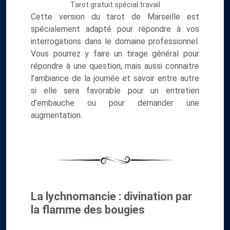
Tarot gratuit spécial travail
Cette version du tarot de Marseille est
spécialement adapté pour répondre à vos
interrogations dans le domaine professionnel.
Vous pourrez y faire un tirage général pour
répondre à une question, mais aussi connaitre
l’ambiance de la journée et savoir entre autre
si elle sera favorable pour un entretien
d’embauche ou pour demander une
augmentation.
La lychnomancie : divination par
la flamme des bougies