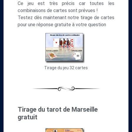
Ce jeu est très précis car toutes les
combinaisons de cartes sont prévues !
Testez dès maintenant notre tirage de cartes
pour une réponse gratuite à votre question
Tirage du jeu 32 cartes
Tirage du tarot de Marseille
gratuit