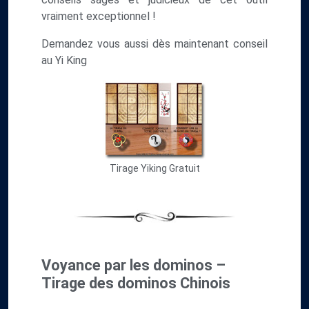
vraiment exceptionnel !
Demandez vous aussi dès maintenant conseil
au Yi King
Tirage Yiking Gratuit
Voyance par les dominos –
Tirage des dominos Chinois