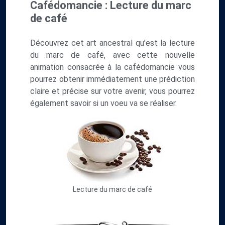
Cafédomancie : Lecture du marc
de café
Découvrez cet art ancestral qu’est la lecture
du marc de café, avec cette nouvelle
animation consacrée à la cafédomancie vous
pourrez obtenir immédiatement une prédiction
claire et précise sur votre avenir, vous pourrez
également savoir si un voeu va se réaliser.
Lecture du marc de café