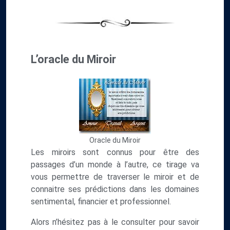
L’oracle du Miroir
Oracle du Miroir
Les miroirs sont connus pour être des
passages d’un monde à l’autre, ce tirage va
vous permettre de traverser le miroir et de
connaitre ses prédictions dans les domaines
sentimental, financier et professionnel.
Alors n’hésitez pas à le consulter pour savoir