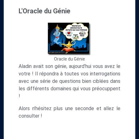
L'Oracle du Génie
Oracle du Génie
Aladin avait son génie, aujourd’hui vous avez le
votre ! Il répondra à toutes vos interrogations
avec une série de questions bien ciblées dans
les différents domaines qui vous préocuppent
!
Alors n’hésitez plus une seconde et allez le
consulter !