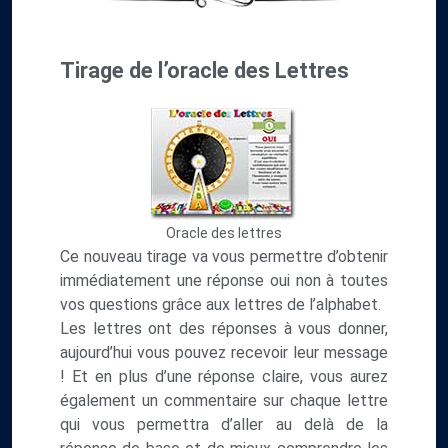
Tirage de l’oracle des Lettres
Oracle des lettres
Ce nouveau tirage va vous permettre d’obtenir
immédiatement une réponse oui non à toutes
vos questions grâce aux lettres de l’alphabet.
Les lettres ont des réponses à vous donner,
aujourd’hui vous pouvez recevoir leur message
! Et en plus d’une réponse claire, vous aurez
également un commentaire sur chaque lettre
qui vous permettra d’aller au delà de la