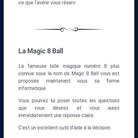
ce que l’avenir vous réserv
La Magic 8 Ball
La fameuse bille magique numéro 8 plus
connue sous le nom de Magic 8 Ball vous est
proposée maintenant sous sa forme
informatique
Vous pourrez lui poser toutes les questions
que vous désirez et vous aurez
immédiatement une réponse claire.
C’est un excellent outil d’aide à la décision.