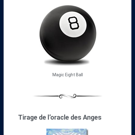
Magic Eight Ball
Tirage de l’oracle des Anges