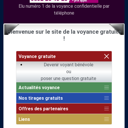
Elu numéro 1 de la voyance confidentielle par
téléphone
Bienvenue sur le site de la voyance gratuite
!
Voyance gratuite
Devenir voyant bénévole
ou
poser une question gratuite
Actualités voyance
Nos tirages gratuits
Offres des partenaires
Liens