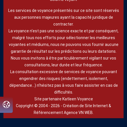
Les services de voyance présentés sur ce site sont réservés
aux personnes majeures ayant la capacité juridique de
contracter.
La voyance n'est pas une science exacte et par conséquent,
malgré tous nos efforts pour sélectionner les meilleures
voyantes et médiums, nous ne pouvons vous fournir aucune
garantie de résultat sur les prédictions ou leurs datations.
Nous vous invitons à être particulièrement vigilant sur vos
consultations, leur durée et leur fréquence.
La consultation excessive de services de voyance pouvant
engendrer des risques (endettement, isolement,
dépendance...) n’hésitez pas à vous faire assister en cas de
difficultés.
Site partenaire Katleen Voyance
Copyright © 2004 - 2026 -
Création de Site Internet
&
Référencement
Agence VN WEB.