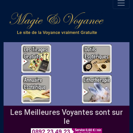
Les Meilleures Voyantes sont sur
le