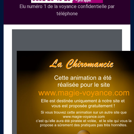
Elu numéro 1 de la voyance confidentielle par
téléphone