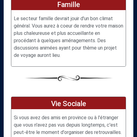
Famille
Le secteur famille devrait jouir d'un bon climat
général. Vous aurez à coeur de rendre votre maison
plus chaleureuse et plus accueillante en
procédant à quelques aménagements. Des
discussions animées ayant pour thème un projet
de voyage auront lieu.
Vie Sociale
Si vous avez des amis en province ou à l'étranger
que vous n'avez pas vus depuis longtemps, c'est
peut-être le moment d'organiser des retrouvailles.