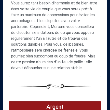
Vous aurez tant besoin d'harmonie et de bien-être
dans votre vie de couple que vous serez prêt à
faire un maximum de concessions pour éviter les
accrochages et les disputes avec votre
partenaire. Cependant, Mercure vous conseillera
de discuter sans détours de ce qui vous oppose
régulièrement l'un à l'autre et de trouver des
solutions durables. Pour vous, célibataires,
l'atmosphère sera chargée de frénésie. Vous
pourriez bien succomber au coup de foudre. Mais
cette passion n'aura rien d'un feu de paille : elle
devrait déboucher sur une relation stable.
Argent