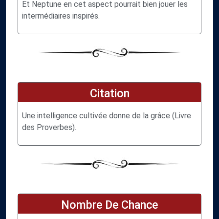
Et Neptune en cet aspect pourrait bien jouer les
intermédiaires inspirés.
Citation
Une intelligence cultivée donne de la grâce (Livre
des Proverbes).
Nombre De Chance