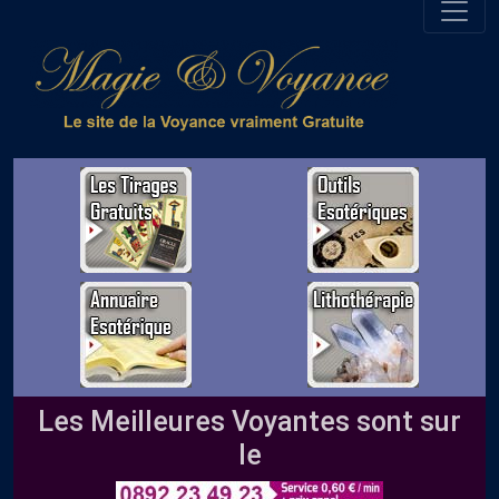
Les Meilleures Voyantes sont sur
le