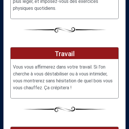
plus léger, et imposez-vous des exercices
physiques quotidiens.
Travail
Vous vous affirmerez dans votre travail. Si l'on
cherche à vous déstabiliser ou à vous intimider,
vous montrerez sans hésitation de quel bois vous
vous chauffez. Ça crépitera !