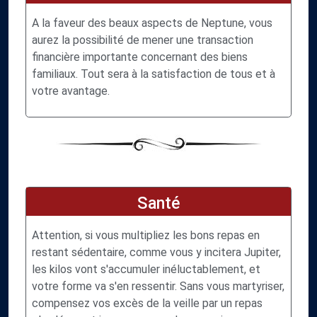
A la faveur des beaux aspects de Neptune, vous
aurez la possibilité de mener une transaction
financière importante concernant des biens
familiaux. Tout sera à la satisfaction de tous et à
votre avantage.
Santé
Attention, si vous multipliez les bons repas en
restant sédentaire, comme vous y incitera Jupiter,
les kilos vont s'accumuler inéluctablement, et
votre forme va s'en ressentir. Sans vous martyriser,
compensez vos excès de la veille par un repas